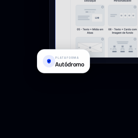
PLATAFORMA
Autódromo