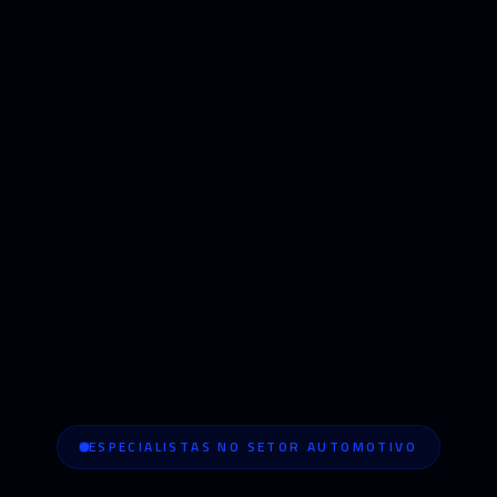
ESPECIALISTAS NO SETOR AUTOMOTIVO