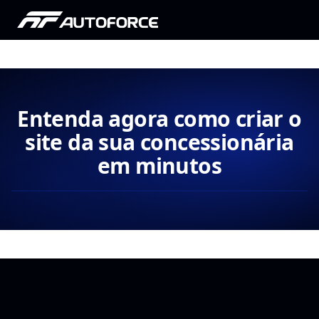
Entenda agora como criar o
site da sua concessionária
em minutos