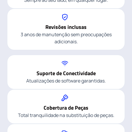
Revisões inclusas
3 anos de manutenção sem preocupações
adicionais.
Suporte de Conectividade
Atualizações de software garantidas.
Cobertura de Peças
Total tranquilidade na substituição de peças.