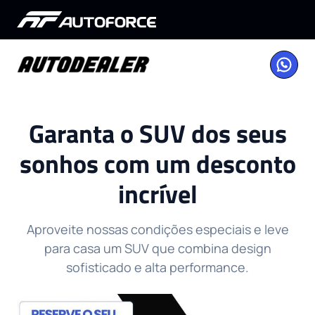
Garanta o SUV dos seus
sonhos com um desconto
incrível
Aproveite nossas condições especiais e leve
para casa um SUV que combina design
sofisticado e alta performance.