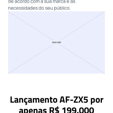
de acordo com a sua marca e as
necessidades do seu público.
Lançamento AF-ZX5 por
apenas R$ 199.000