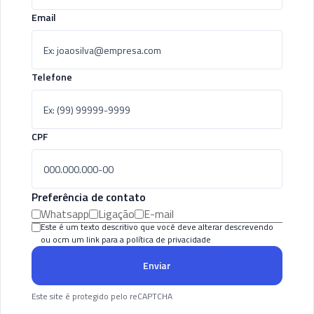
Email
Telefone
CPF
Preferência de contato
Whatsapp
Ligação
E-mail
Este é um texto descritivo que você deve alterar descrevendo
ou ocm um link para a política de privacidade
Enviar
Este site é protegido pelo reCAPTCHA