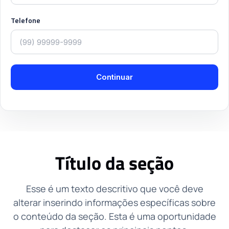
Telefone
Continuar
Título da seção
Esse é um texto descritivo que você deve
alterar inserindo informações específicas sobre
o conteúdo da seção. Esta é uma oportunidade