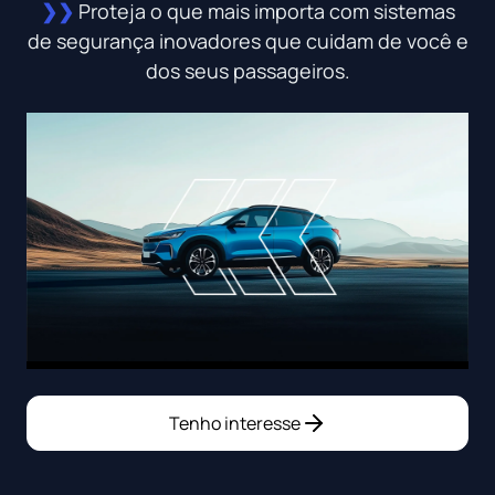
❯❯
Proteja o que mais importa com sistemas
de segurança inovadores que cuidam de você e
dos seus passageiros.
Tenho interesse