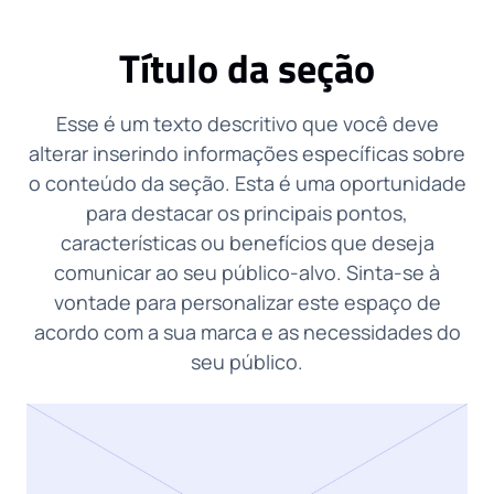
Título da seção
Esse é um texto descritivo que você deve
alterar inserindo informações específicas sobre
o conteúdo da seção. Esta é uma oportunidade
para destacar os principais pontos,
características ou benefícios que deseja
comunicar ao seu público-alvo. Sinta-se à
vontade para personalizar este espaço de
acordo com a sua marca e as necessidades do
seu público.