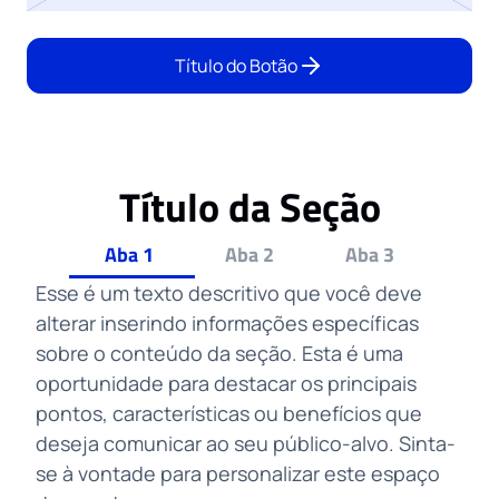
Título do Botão
Título da Seção
Aba 1
Aba 2
Aba 3
Esse é um texto descritivo que você deve
alterar inserindo informações específicas
sobre o conteúdo da seção. Esta é uma
oportunidade para destacar os principais
pontos, características ou benefícios que
deseja comunicar ao seu público-alvo. Sinta-
se à vontade para personalizar este espaço