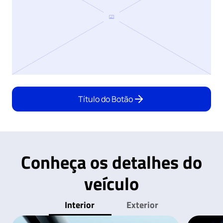
Título do Botão
Conheça os detalhes do
veículo
Interior
Exterior