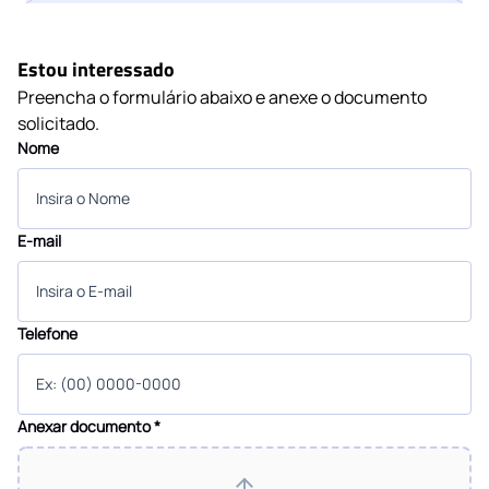
Estou interessado
Preencha o formulário abaixo e anexe o documento
solicitado.
Nome
E-mail
Telefone
Anexar documento
*