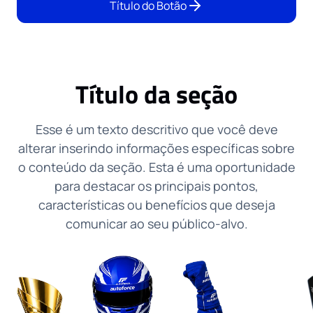
Título do Botão
Título da seção
Esse é um texto descritivo que você deve
alterar inserindo informações específicas sobre
o conteúdo da seção. Esta é uma oportunidade
para destacar os principais pontos,
características ou benefícios que deseja
comunicar ao seu público-alvo.