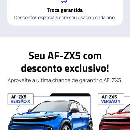
Troca garantida
Descontos especiais com seu usado a cada ano.
Seu AF-ZX5 com
desconto exclusivo!
Aproveite a última chance de garantir o AF-ZX5.