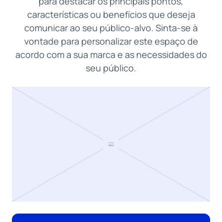
para destacar os principais pontos,
características ou benefícios que deseja
comunicar ao seu público-alvo. Sinta-se à
vontade para personalizar este espaço de
acordo com a sua marca e as necessidades do
seu público.