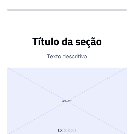
Título da seção
Texto descritivo