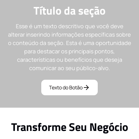
Título da seção
Esse é um texto descritivo que você deve
alterar inserindo informações específicas sobre
o conteúdo da seção. Esta é uma oportunidade
para destacar os principais pontos,
características ou benefícios que deseja
comunicar ao seu público-alvo.
Texto do Botão
Transforme Seu Negócio