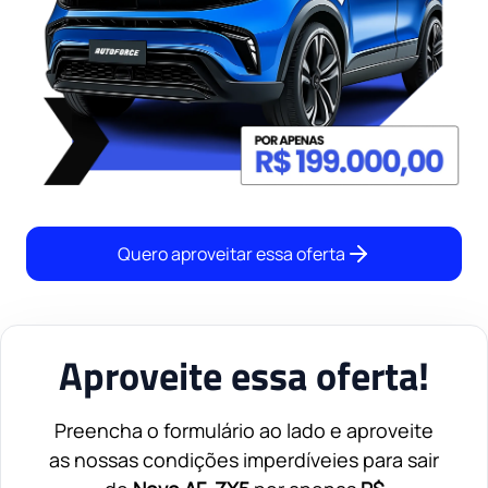
Quero aproveitar essa oferta
Aproveite essa oferta!
Preencha o formulário ao lado e aproveite
as nossas condições imperdíveies para sair