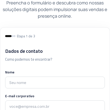
Preencha o formulário e descubra como nossas
soluções digitais podem impulsionar suas vendas e
presença online.
Etapa 1 de 3
Dados de contato
Como podemos te encontrar?
Nome
E-mail corporativo