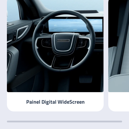
Painel Digital WideScreen