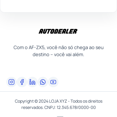
Com o AF-ZX5, você não só chega ao seu
destino – você vai além.
Copyright © 2024 LOJA XYZ - Todos os direitos
reservados. CNPJ: 12.345.678/0000-00