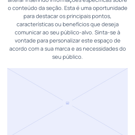
o conteúdo da seção. Esta é uma oportunidade
para destacar os principais pontos,
características ou benefícios que deseja
comunicar ao seu público-alvo. Sinta-se à
vontade para personalizar este espaço de
acordo com a sua marca e as necessidades do
seu público.