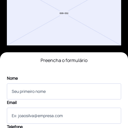
Preencha o formulário
Nome
Email
Telefone