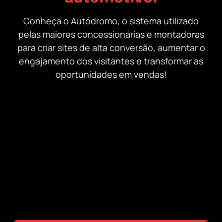
Conheça o Autódromo, o sistema utilizado
pelas maiores concessionárias e montadoras
para criar sites de alta conversão, aumentar o
engajamento dos visitantes e transformar as
oportunidades em vendas!