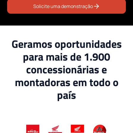
Solicite uma demonstração
Geramos oportunidades
para mais de 1.900
concessionárias e
montadoras em todo o
país