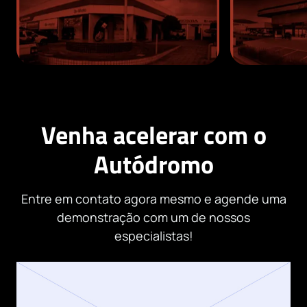
Venha acelerar com o
Autódromo
Entre em contato agora mesmo e agende uma
demonstração com um de nossos
especialistas!