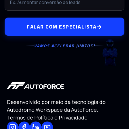
FALAR COM ESPECIALISTA
VAMOS ACELERAR JUNTOS?
Desenvolvido por meio da tecnologia do
Autódromo Workspace da AutoForce.
Termos de Política e Privacidade