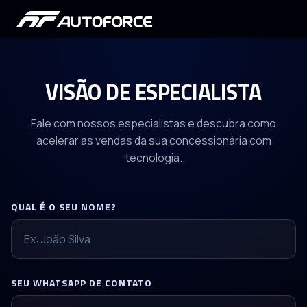
VISÃO DE ESPECIALISTA
Fale com nossos especialistas e descubra como
acelerar as vendas da sua concessionária com
tecnologia.
QUAL É O SEU NOME?
SEU WHATSAPP DE CONTATO