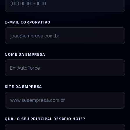
E-MAIL CORPORATIVO
NOME DA EMPRESA
SITE DA EMPRESA
QUAL O SEU PRINCIPAL DESAFIO HOJE?