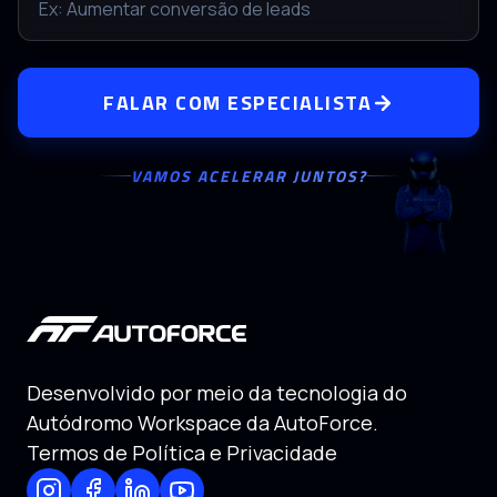
FALAR COM ESPECIALISTA
VAMOS ACELERAR JUNTOS?
Desenvolvido por meio da tecnologia do
Autódromo Workspace da AutoForce.
Termos de Política e Privacidade