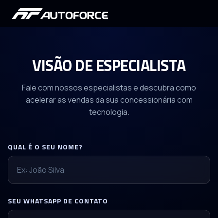
VISÃO DE ESPECIALISTA
Fale com nossos especialistas e descubra como
acelerar as vendas da sua concessionária com
tecnologia.
QUAL É O SEU NOME?
SEU WHATSAPP DE CONTATO