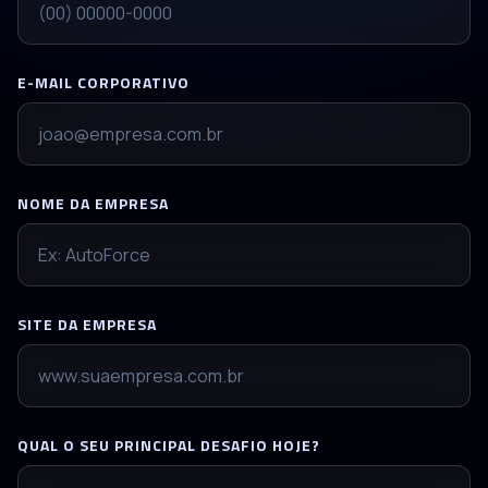
E-MAIL CORPORATIVO
NOME DA EMPRESA
SITE DA EMPRESA
QUAL O SEU PRINCIPAL DESAFIO HOJE?