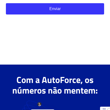
Com a AutoForce, os
números não mentem: