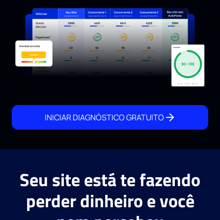
INICIAR DIAGNÓSTICO GRATUITO
Seu site está te fazendo
perder dinheiro e você