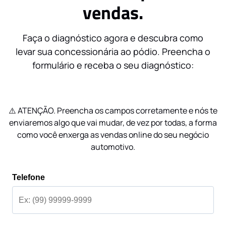
vendas.
Faça o diagnóstico agora e descubra como
levar sua concessionária ao pódio. Preencha o
formulário e receba o seu diagnóstico:
⚠️ ATENÇÃO. Preencha os campos corretamente e nós te
enviaremos algo que vai mudar, de vez por todas, a forma
como você enxerga as vendas online do seu negócio
automotivo.