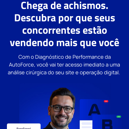
Chega de achismos.
Descubra por que seus
concorrentes estão
vendendo mais que você
Com o Diagnóstico de Performance da
AutoForce, você vai ter acesso imediato a uma
análise cirúrgica do seu site e operação digital.