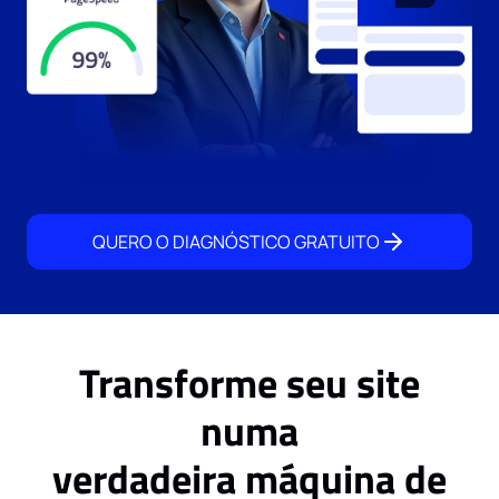
QUERO O DIAGNÓSTICO GRATUITO
Transforme seu site
numa
verdadeira máquina de