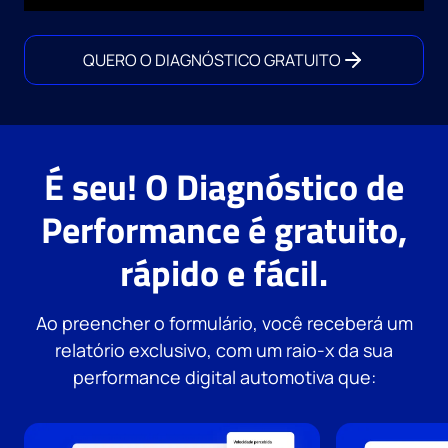
QUERO O DIAGNÓSTICO GRATUITO
É seu! O Diagnóstico de
Performance é gratuito,
rápido e fácil.
Ao preencher o formulário, você receberá um
relatório exclusivo, com um raio-x da sua
performance digital automotiva que: