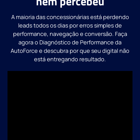
nem percebeu
A maioria das concessionárias está perdendo
leads todos os dias por erros simples de
performance, navegação e conversão. Faça
agora o Diagnóstico de Performance da
AutoForce e descubra por que seu digital não
está entregando resultado.