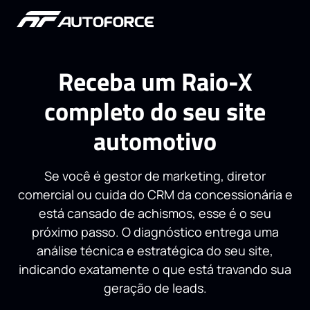
Receba um Raio-X
completo do seu site
automotivo
Se você é gestor de marketing, diretor
comercial ou cuida do CRM da concessionária e
está cansado de achismos, esse é o seu
próximo passo. O diagnóstico entrega uma
análise técnica e estratégica do seu site,
indicando exatamente o que está travando sua
geração de leads.