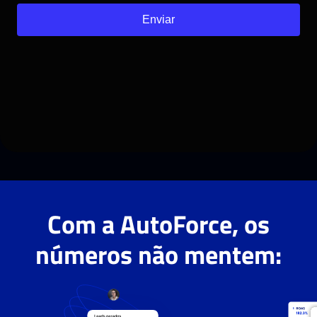
Com a AutoForce, os
números não mentem: