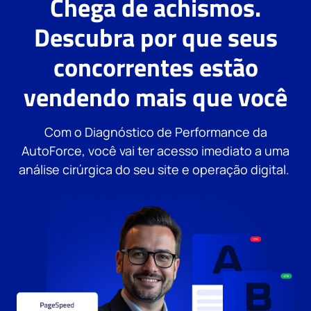
Chega de achismos.
Descubra por que seus
concorrentes estão
vendendo mais que você
Com o Diagnóstico de Performance da
AutoForce, você vai ter acesso imediato a uma
análise cirúrgica do seu site e operação digital.