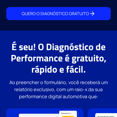
QUERO O DIAGNÓSTICO GRATUITO
É seu! O Diagnóstico de
Performance é gratuito,
rápido e fácil.
Ao preencher o formulário, você receberá um
relatório exclusivo, com um raio-x da sua
performance digital automotiva que: