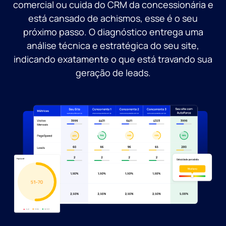
comercial ou cuida do CRM da concessionária e
está cansado de achismos, esse é o seu
próximo passo. O diagnóstico entrega uma
análise técnica e estratégica do seu site,
indicando exatamente o que está travando sua
geração de leads.