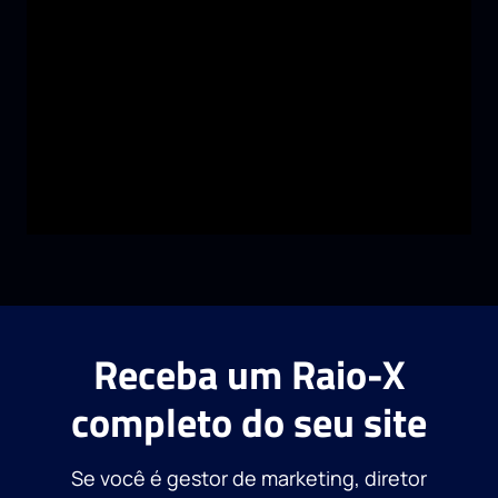
Receba um Raio-X
completo do seu site
Se você é gestor de marketing, diretor