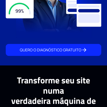
QUERO O DIAGNÓSTICO GRATUITO
Transforme seu site
numa
verdadeira máquina de