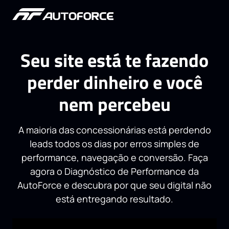
Seu site está te fazendo
perder dinheiro e você
nem percebeu
A maioria das concessionárias está perdendo
leads todos os dias por erros simples de
performance, navegação e conversão. Faça
agora o Diagnóstico de Performance da
AutoForce e descubra por que seu digital não
está entregando resultado.