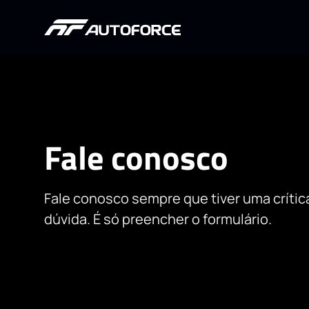
Fale conosco
Fale conosco sempre que tiver uma crítica
dúvida. É só preencher o formulário.