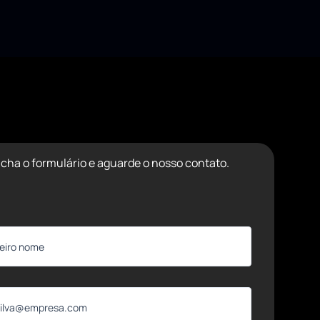
cha o formulário e aguarde o nosso contato.