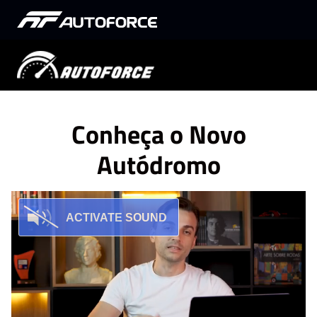
Conheça o Novo
Autódromo