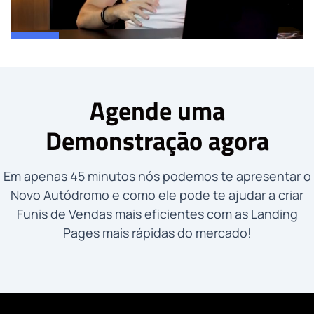
Agende uma
Demonstração agora
Em apenas 45 minutos nós podemos te apresentar o
Novo Autódromo e como ele pode te ajudar a criar
Funis de Vendas mais eficientes com as Landing
Pages mais rápidas do mercado!