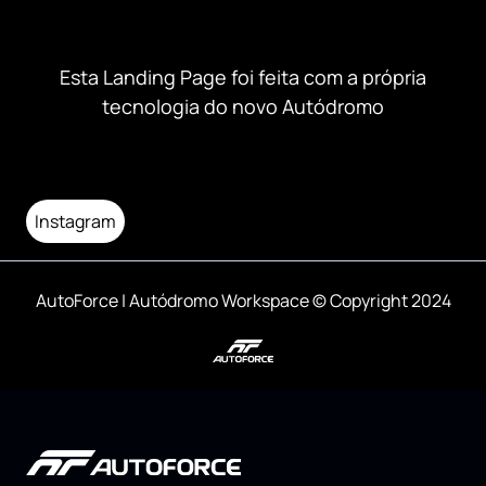
Esta Landing Page foi feita com a própria
tecnologia do novo Autódromo
Instagram
AutoForce | Autódromo Workspace © Copyright 2024