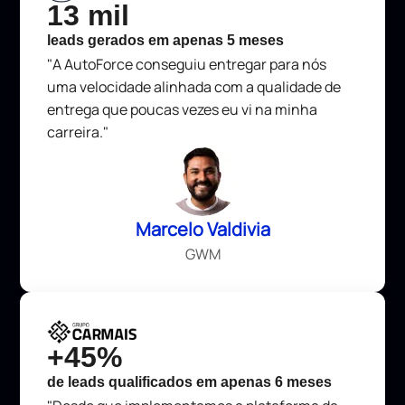
13 mil
leads gerados em apenas 5 meses
"A AutoForce conseguiu entregar para nós
uma velocidade alinhada com a qualidade de
entrega que poucas vezes eu vi na minha
carreira."
Marcelo Valdivia
GWM
+45%
de leads qualificados em apenas 6 meses