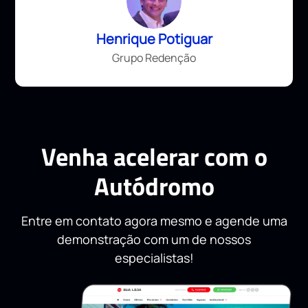
Henrique Potiguar
Grupo Redenção
Venha acelerar com o
Autódromo
Entre em contato agora mesmo e agende uma
demonstração com um de nossos
especialistas!