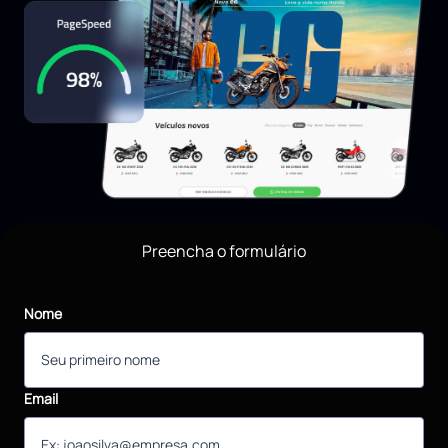
Preencha o formulário
Nome
Email