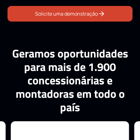
Solicite uma demonstração
Geramos oportunidades
para mais de 1.900
concessionárias e
montadoras em todo o
país