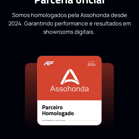
Somos homologados pela Assohonda desde
2024. Garantindo performance e resultados em
showrooms digitais.